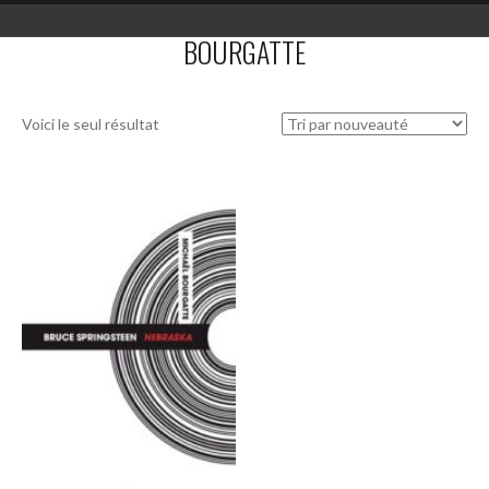
BOURGATTE
Voici le seul résultat