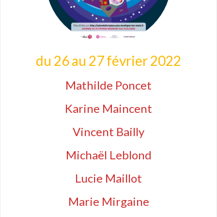
du 26 au 27 février 2022
Mathilde Poncet
Karine Maincent
Vincent Bailly
Michaël Leblond
Lucie Maillot
Marie Mirgaine