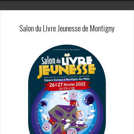
Salon du Livre Jeunesse de Montigny