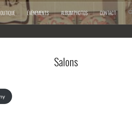
BOUTIQUE
ÉVÈNEMENTS
ALBUM PHOTOS
CONTACT
Salons
gny