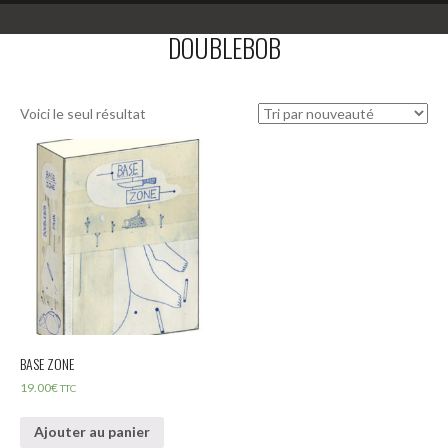
DOUBLEBOB
Voici le seul résultat
BASE ZONE
19.00
€
TTC
Ajouter au panier