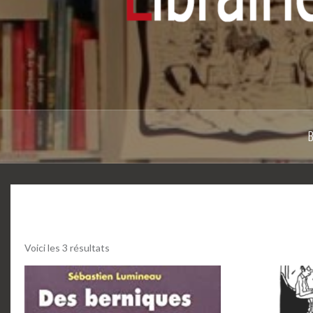
Voici les 3 résultats