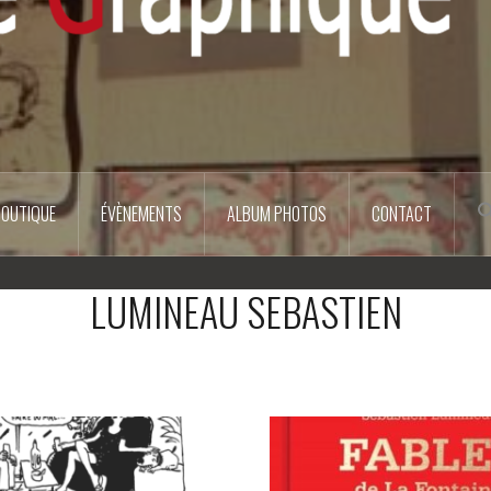
BOUTIQUE
ÉVÈNEMENTS
ALBUM PHOTOS
CONTACT
LUMINEAU SEBASTIEN