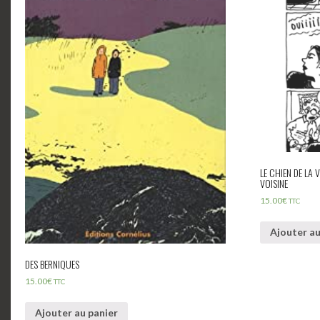
LE CHIEN DE LA 
VOISINE
15.00
€
TTC
Ajouter au
DES BERNIQUES
15.00
€
TTC
Ajouter au panier