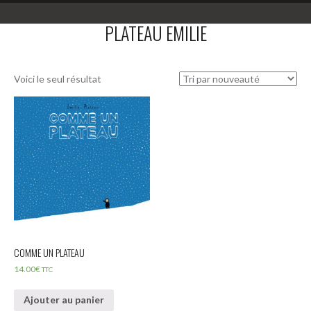
PLATEAU EMILIE
Voici le seul résultat
COMME UN PLATEAU
14.00
€
TTC
Ajouter au panier