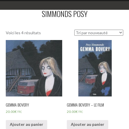
SIMMONDS POSY
Voici les 4 résultats
GEMMA BOVERY
GEMMA BOVERY – LE FILM
20.00
€
20.00
€
TTC
TTC
Ajouter au panier
Ajouter au panier