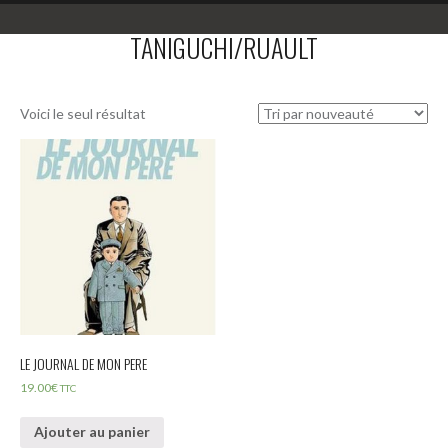
TANIGUCHI/RUAULT
Voici le seul résultat
LE JOURNAL DE MON PERE
19.00
€
TTC
Ajouter au panier