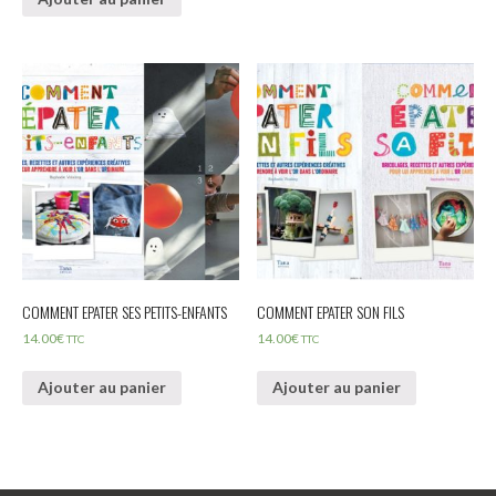
COMMENT EPATER SES PETITS-ENFANTS
COMMENT EPATER SON FILS
14.00
€
14.00
€
TTC
TTC
Ajouter au panier
Ajouter au panier