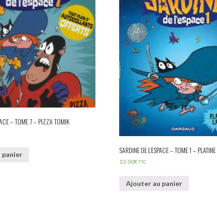
PACE – TOME 7 – PIZZA TOMIK
SARDINE DE L’ESPACE – TOME 1 – PLATINE
 panier
13.00
€
TTC
Ajouter au panier