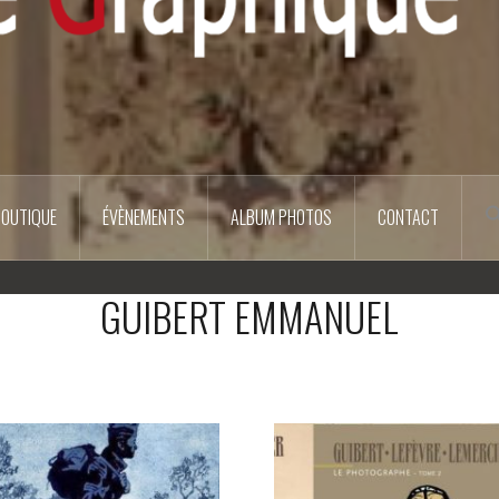
BOUTIQUE
ÉVÈNEMENTS
ALBUM PHOTOS
CONTACT
GUIBERT EMMANUEL