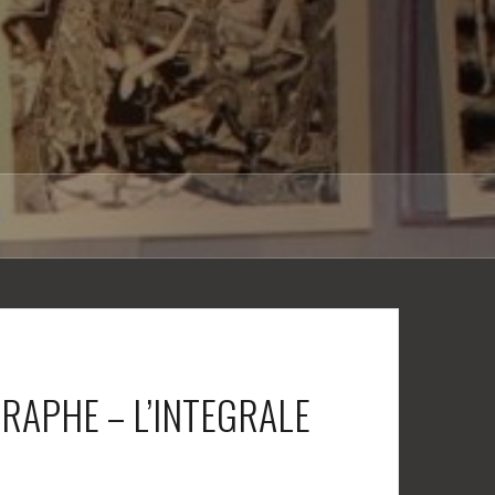
RAPHE – L’INTEGRALE