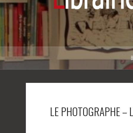
LE PHOTOGRAPHE – L