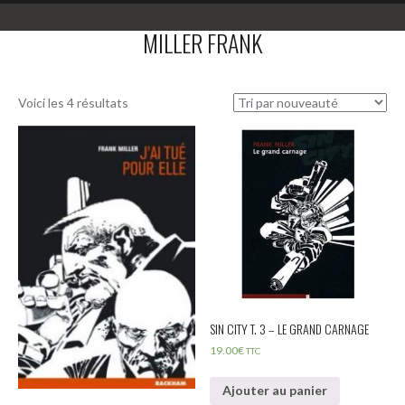
MILLER FRANK
Voici les 4 résultats
SIN CITY T. 3 – LE GRAND CARNAGE
19.00
€
TTC
Ajouter au panier