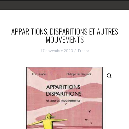
APPARITIONS, DISPARITIONS ET AUTRES
MOUVEMENTS
17 novembre 2020
Franca