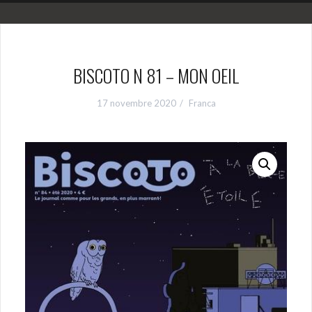
BISCOTO N 81 – MON OEIL
17 novembre 2020
Franca