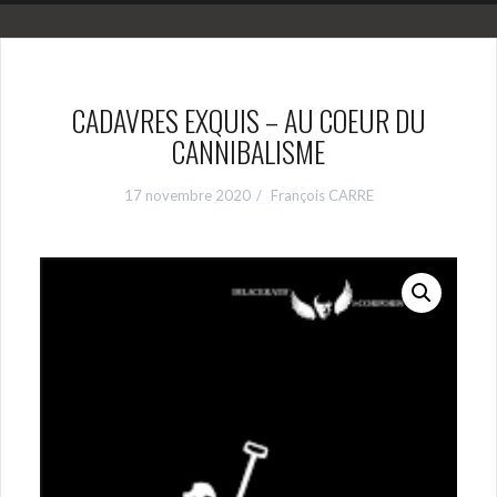
CADAVRES EXQUIS – AU COEUR DU
CANNIBALISME
17 novembre 2020
François CARRE