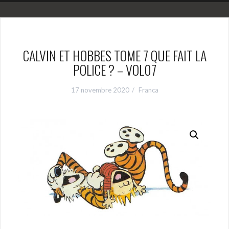
CALVIN ET HOBBES TOME 7 QUE FAIT LA
POLICE ? – VOL07
17 novembre 2020
Franca