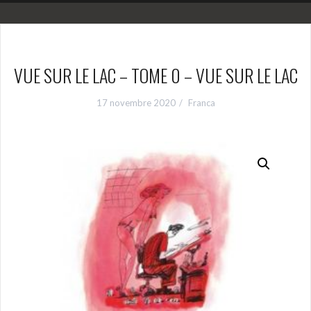
VUE SUR LE LAC – TOME 0 – VUE SUR LE LAC
17 novembre 2020
Franca