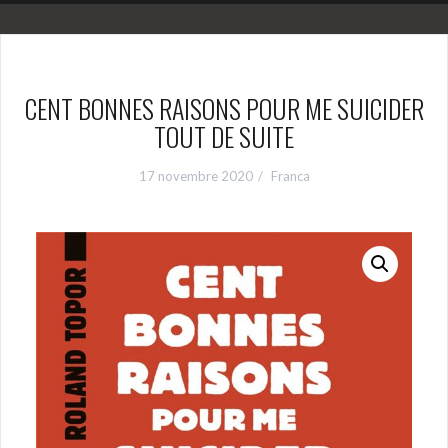
CENT BONNES RAISONS POUR ME SUICIDER
TOUT DE SUITE
17 novembre 2020
Franca