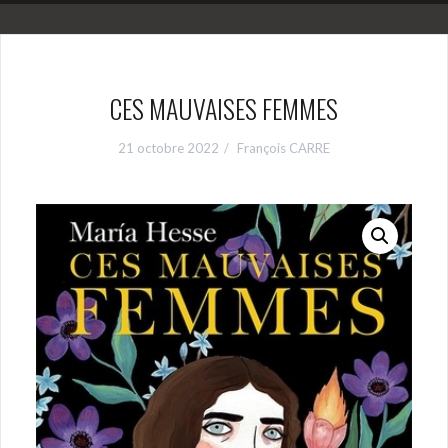
CES MAUVAISES FEMMES
21 octobre 2022
François CARRE