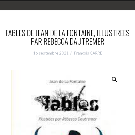
FABLES DE JEAN DE LA FONTAINE, ILLUSTREES
PAR REBECCA DAUTREMER
16 septembre 2021
François CARRE