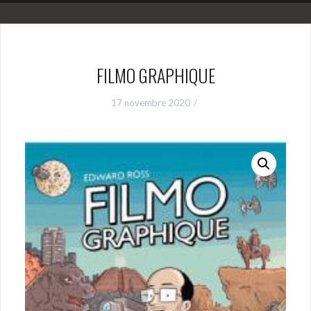
FILMO GRAPHIQUE
17 novembre 2020