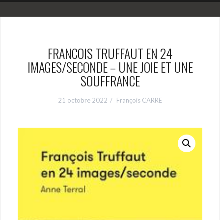
FRANCOIS TRUFFAUT EN 24
IMAGES/SECONDE – UNE JOIE ET UNE
SOUFFRANCE
21 octobre 2022
François CARRE