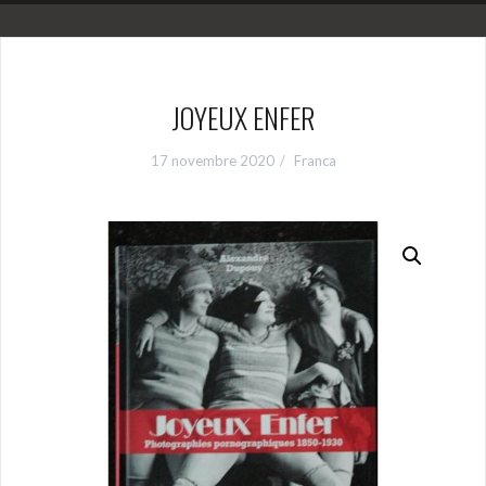
JOYEUX ENFER
17 novembre 2020
Franca