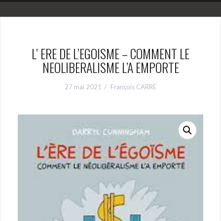
L’ ERE DE L’EGOISME – COMMENT LE
NEOLIBERALISME L’A EMPORTE
27 mai 2021
François CARRE