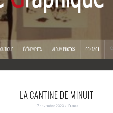
BOUTIQUE
ÉVÈNEMENTS
ALBUM PHOTOS
CONTACT
LA CANTINE DE MINUIT
17 novembre 2020
Franca