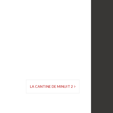
LA CANTINE DE MINUIT 2