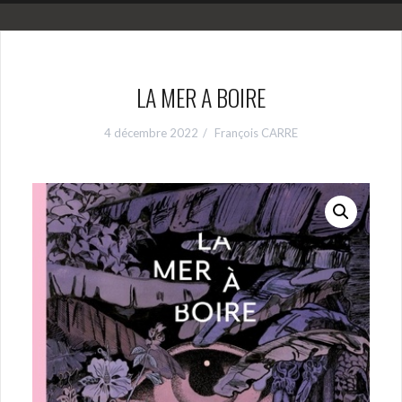
LA MER A BOIRE
4 décembre 2022
François CARRE