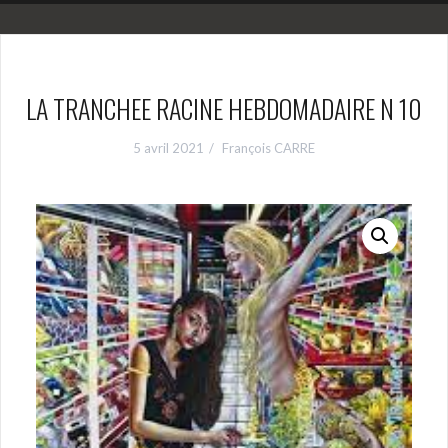
LA TRANCHEE RACINE HEBDOMADAIRE N 10
5 avril 2021
François CARRE