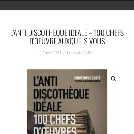
L’ANTI DISCOTHEQUE IDEALE – 100 CHEFS
D’OEUVRE AUXQUELS VOUS
27 mai 2021
François CARRE