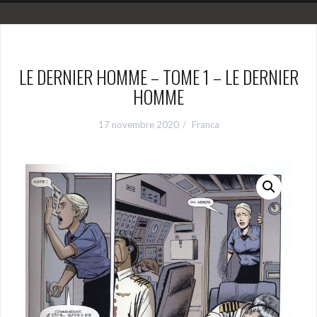
LE DERNIER HOMME – TOME 1 – LE DERNIER
HOMME
17 novembre 2020
Franca