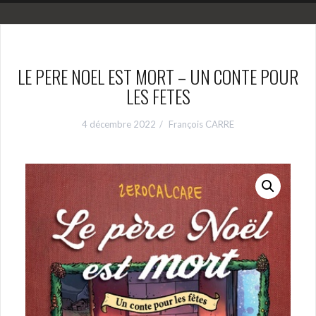
LE PERE NOEL EST MORT – UN CONTE POUR
LES FETES
4 décembre 2022
François CARRE