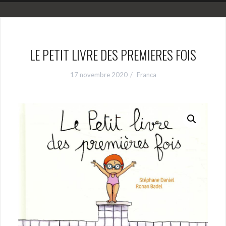
LE PETIT LIVRE DES PREMIERES FOIS
17 novembre 2020
Franca