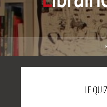
LE QUI