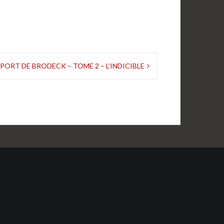
PORT DE BRODECK – TOME 2 – L’INDICIBLE