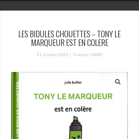
LES BIDULES CHOUETTES – TONY LE
MARQUEUR EST EN COLERE
21 octobre 2022
François CARRE