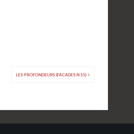
LES PROFONDEURS (FACADES N 15)