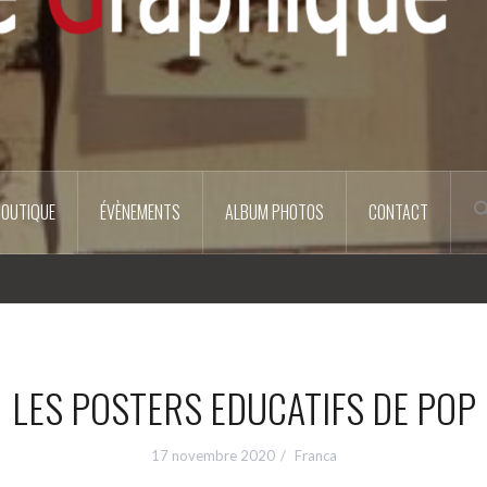
BOUTIQUE
ÉVÈNEMENTS
ALBUM PHOTOS
CONTACT
LES POSTERS EDUCATIFS DE POP
17 novembre 2020
Franca