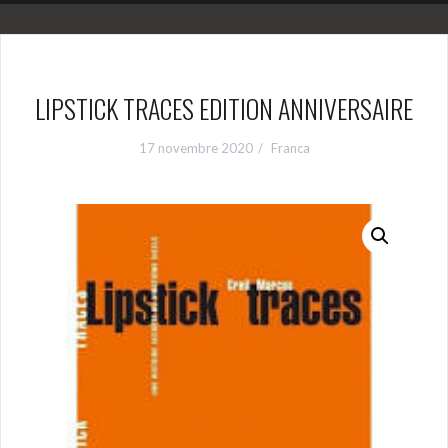
LIPSTICK TRACES EDITION ANNIVERSAIRE
17 novembre 2020
Franca