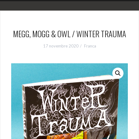
MEGG, MOGG & OWL / WINTER TRAUMA
17 novembre 2020
Franca