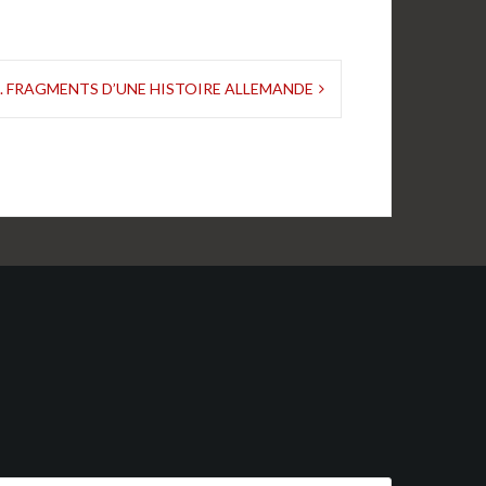
N. FRAGMENTS D’UNE HISTOIRE ALLEMANDE