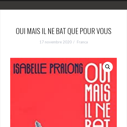
OUI MAIS IL NE BAT QUE POUR VOUS
17 novembre 2020
Franca