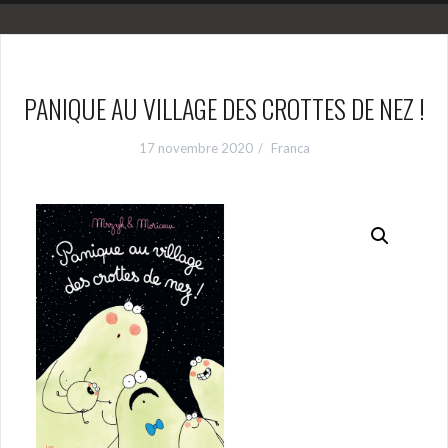
PANIQUE AU VILLAGE DES CROTTES DE NEZ !
17 novembre 2020
Franca