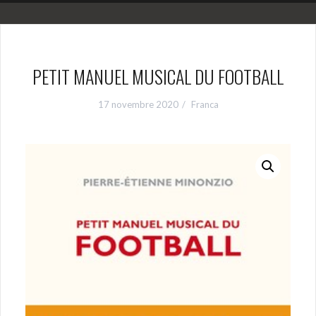
PETIT MANUEL MUSICAL DU FOOTBALL
17 novembre 2020
Franca