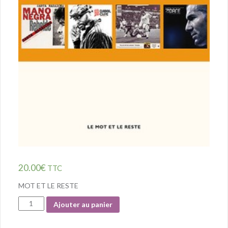
20.00
€
TTC
MOT ET LE RESTE
Quantité
Ajouter au panier