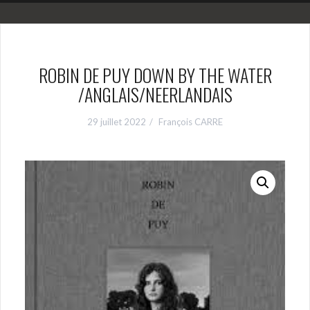
ROBIN DE PUY DOWN BY THE WATER
/ANGLAIS/NEERLANDAIS
29 juillet 2022
François CARRE