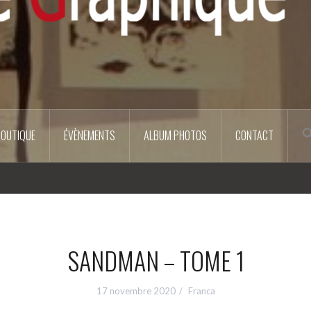
BOUTIQUE
ÉVÈNEMENTS
ALBUM PHOTOS
CONTACT
SANDMAN – TOME 1
17 novembre 2020
Franca