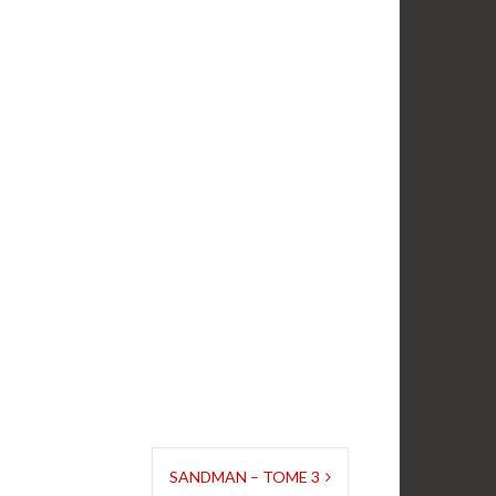
SANDMAN – TOME 3