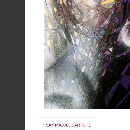
Navigation
SAN MIGUEL S’AFFICHE