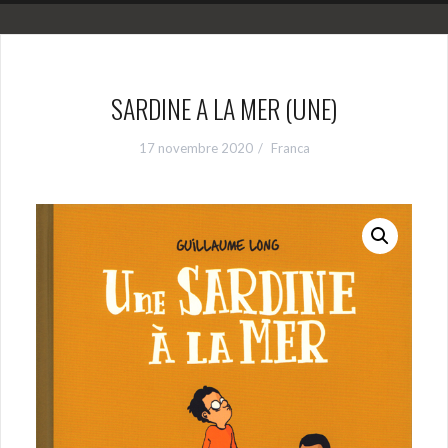
SARDINE A LA MER (UNE)
17 novembre 2020
Franca