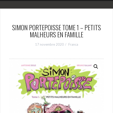
SIMON PORTEPOISSE TOME 1 – PETITS
MALHEURS EN FAMILLE
17 novembre 2020
Franca