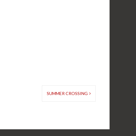
SUMMER CROSSING