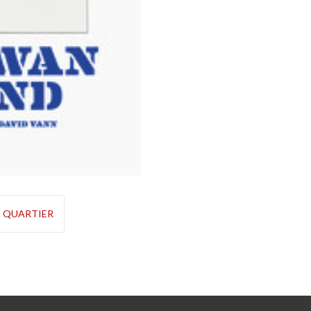
LE QUARTIER