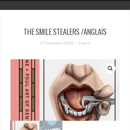
THE SMILE STEALERS /ANGLAIS
17 novembre 2020
Franca