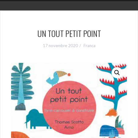
UN TOUT PETIT POINT
17 novembre 2020
Franca