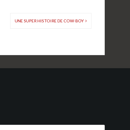
UNE SUPER HISTOIRE DE COW-BOY