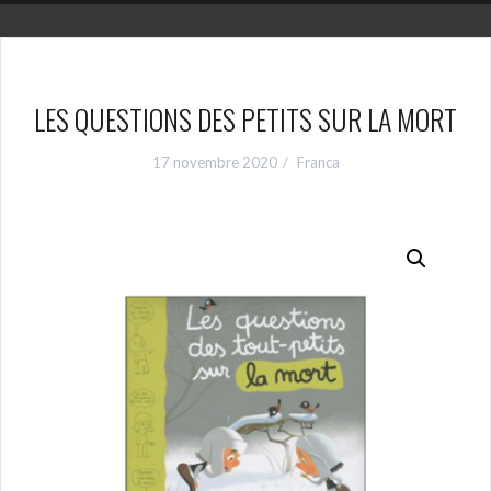
LES QUESTIONS DES PETITS SUR LA MORT
17 novembre 2020
Franca